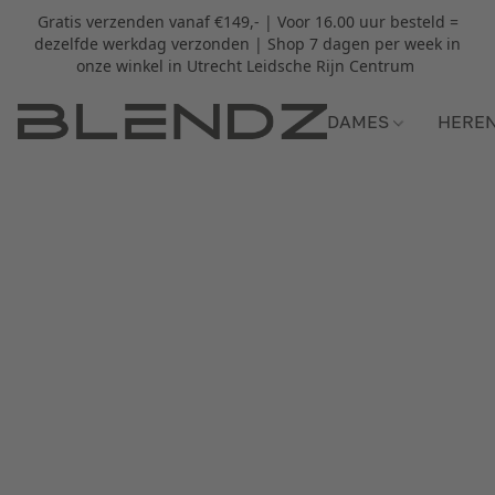
Gratis verzenden vanaf €149,- | Voor 16.00 uur besteld =
dezelfde werkdag verzonden | Shop 7 dagen per week in
onze winkel in Utrecht Leidsche Rijn Centrum
DAMES
HERE