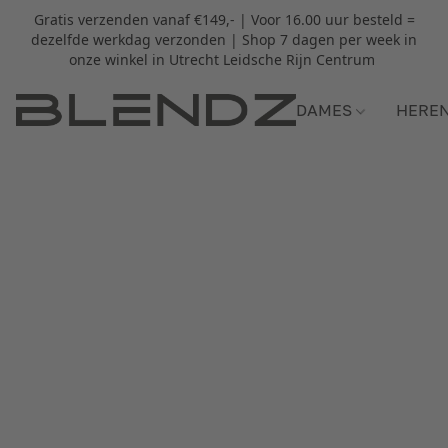
Gratis verzenden vanaf €149,- | Voor 16.00 uur besteld =
dezelfde werkdag verzonden | Shop 7 dagen per week in
onze winkel in Utrecht Leidsche Rijn Centrum
DAMES
HERE