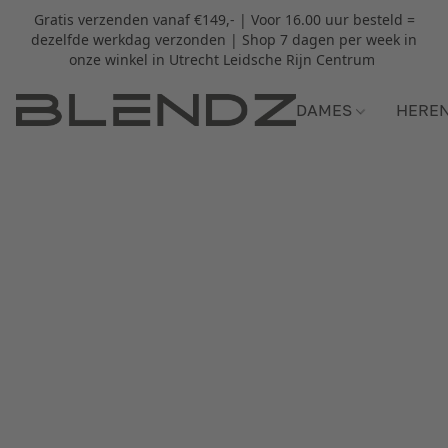
Gratis verzenden vanaf €149,- | Voor 16.00 uur besteld =
dezelfde werkdag verzonden | Shop 7 dagen per week in
onze winkel in Utrecht Leidsche Rijn Centrum
DAMES
HERE