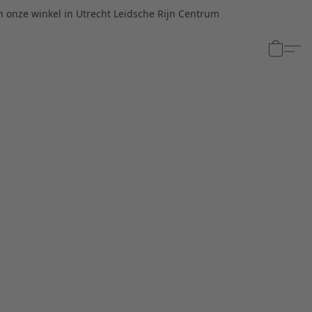
n onze winkel in Utrecht Leidsche Rijn Centrum