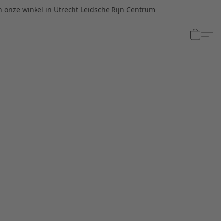
n onze winkel in Utrecht Leidsche Rijn Centrum