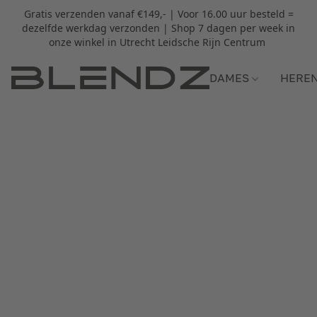
Gratis verzenden vanaf €149,- | Voor 16.00 uur besteld =
dezelfde werkdag verzonden | Shop 7 dagen per week in
onze winkel in Utrecht Leidsche Rijn Centrum
DAMES
HERE