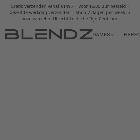
Gratis verzenden vanaf €149,- | Voor 16.00 uur besteld =
dezelfde werkdag verzonden | Shop 7 dagen per week in
onze winkel in Utrecht Leidsche Rijn Centrum
DAMES
HERE