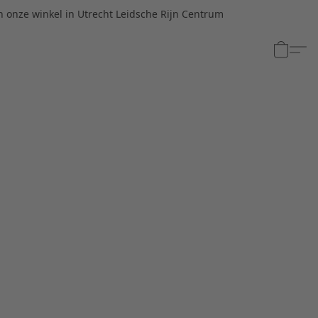
n onze winkel in Utrecht Leidsche Rijn Centrum