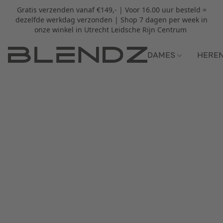
Gratis verzenden vanaf €149,- | Voor 16.00 uur besteld =
dezelfde werkdag verzonden | Shop 7 dagen per week in
onze winkel in Utrecht Leidsche Rijn Centrum
DAMES
HERE