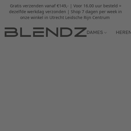
Gratis verzenden vanaf €149,- | Voor 16.00 uur besteld =
dezelfde werkdag verzonden | Shop 7 dagen per week in
onze winkel in Utrecht Leidsche Rijn Centrum
DAMES
HERE