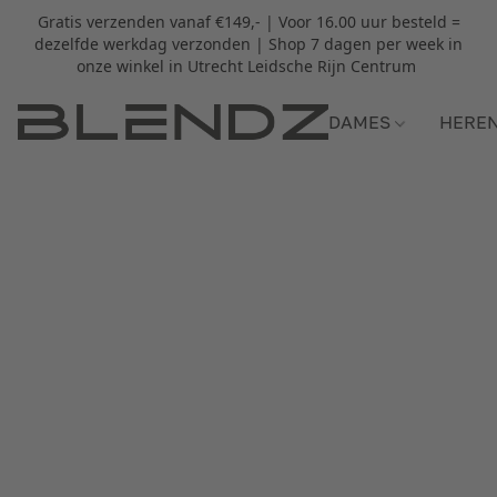
Gratis verzenden vanaf €149,- | Voor 16.00 uur besteld =
dezelfde werkdag verzonden | Shop 7 dagen per week in
onze winkel in Utrecht Leidsche Rijn Centrum
DAMES
HERE