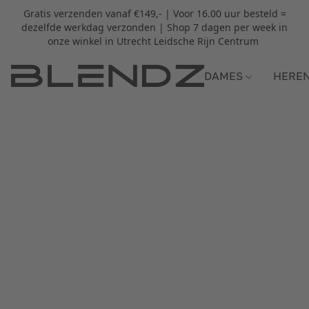
Gratis verzenden vanaf €149,- | Voor 16.00 uur besteld =
dezelfde werkdag verzonden | Shop 7 dagen per week in
onze winkel in Utrecht Leidsche Rijn Centrum
DAMES
HERE