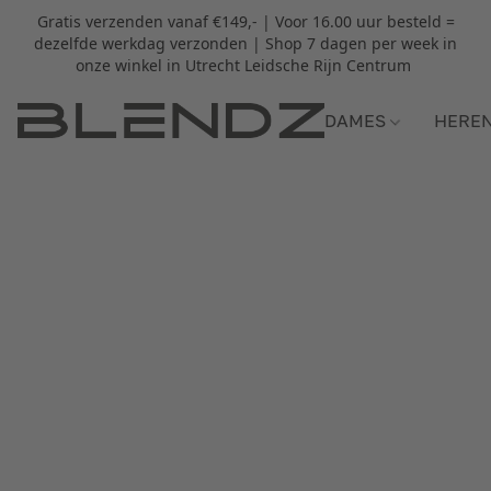
Gratis verzenden vanaf €149,- | Voor 16.00 uur besteld =
dezelfde werkdag verzonden | Shop 7 dagen per week in
onze winkel in Utrecht Leidsche Rijn Centrum
DAMES
HERE