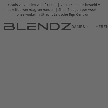
Gratis verzenden vanaf €149,- | Voor 16.00 uur besteld =
dezelfde werkdag verzonden | Shop 7 dagen per week in
onze winkel in Utrecht Leidsche Rijn Centrum
DAMES
HERE