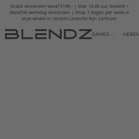
Gratis verzenden vanaf €149,- | Voor 16.00 uur besteld =
dezelfde werkdag verzonden | Shop 7 dagen per week in
onze winkel in Utrecht Leidsche Rijn Centrum
DAMES
HERE