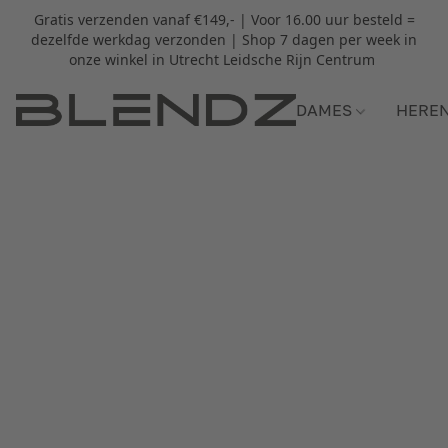
Gratis verzenden vanaf €149,- | Voor 16.00 uur besteld =
dezelfde werkdag verzonden | Shop 7 dagen per week in
onze winkel in Utrecht Leidsche Rijn Centrum
DAMES
HERE