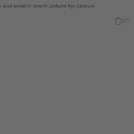
n onze winkel in Utrecht Leidsche Rijn Centrum