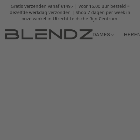
Gratis verzenden vanaf €149,- | Voor 16.00 uur besteld =
dezelfde werkdag verzonden | Shop 7 dagen per week in
onze winkel in Utrecht Leidsche Rijn Centrum
DAMES
HERE