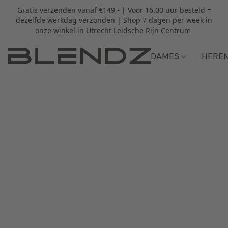
Gratis verzenden vanaf €149,- | Voor 16.00 uur besteld =
dezelfde werkdag verzonden | Shop 7 dagen per week in
onze winkel in Utrecht Leidsche Rijn Centrum
DAMES
HERE