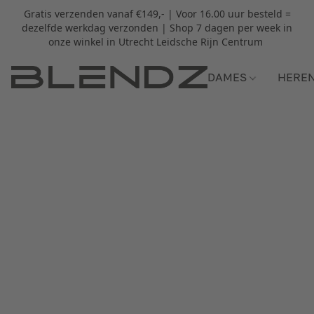
Gratis verzenden vanaf €149,- | Voor 16.00 uur besteld =
dezelfde werkdag verzonden | Shop 7 dagen per week in
onze winkel in Utrecht Leidsche Rijn Centrum
DAMES
HERE