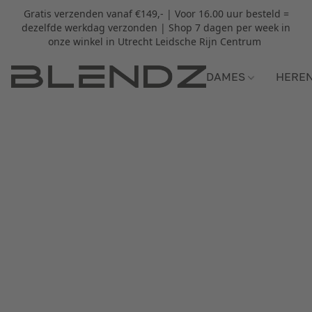
Gratis verzenden vanaf €149,- | Voor 16.00 uur besteld =
dezelfde werkdag verzonden | Shop 7 dagen per week in
onze winkel in Utrecht Leidsche Rijn Centrum
DAMES
HERE