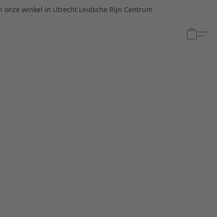
n onze winkel in Utrecht Leidsche Rijn Centrum