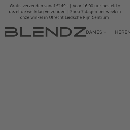
Gratis verzenden vanaf €149,- | Voor 16.00 uur besteld =
dezelfde werkdag verzonden | Shop 7 dagen per week in
onze winkel in Utrecht Leidsche Rijn Centrum
DAMES
HERE