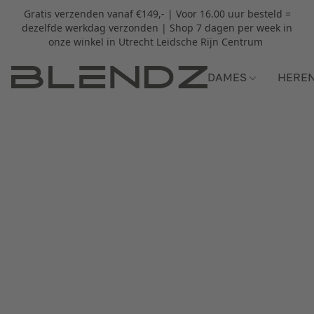
Gratis verzenden vanaf €149,- | Voor 16.00 uur besteld =
dezelfde werkdag verzonden | Shop 7 dagen per week in
onze winkel in Utrecht Leidsche Rijn Centrum
DAMES
HERE