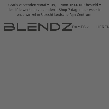
Gratis verzenden vanaf €149,- | Voor 16.00 uur besteld =
dezelfde werkdag verzonden | Shop 7 dagen per week in
onze winkel in Utrecht Leidsche Rijn Centrum
DAMES
HERE