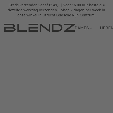
Gratis verzenden vanaf €149,- | Voor 16.00 uur besteld =
dezelfde werkdag verzonden | Shop 7 dagen per week in
onze winkel in Utrecht Leidsche Rijn Centrum
DAMES
HERE