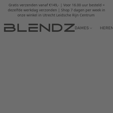
Gratis verzenden vanaf €149,- | Voor 16.00 uur besteld =
dezelfde werkdag verzonden | Shop 7 dagen per week in
onze winkel in Utrecht Leidsche Rijn Centrum
DAMES
HERE