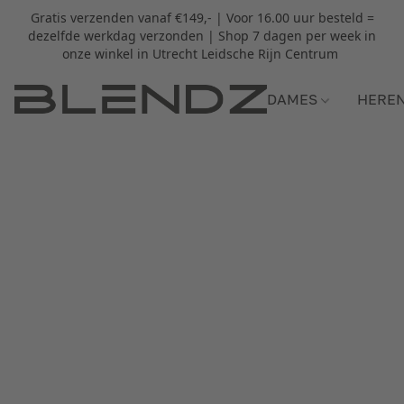
Gratis verzenden vanaf €149,- | Voor 16.00 uur besteld =
dezelfde werkdag verzonden | Shop 7 dagen per week in
onze winkel in Utrecht Leidsche Rijn Centrum
DAMES
HERE