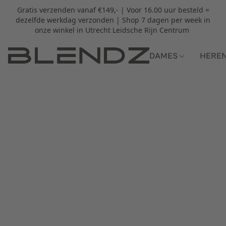
Gratis verzenden vanaf €149,- | Voor 16.00 uur besteld =
dezelfde werkdag verzonden | Shop 7 dagen per week in
onze winkel in Utrecht Leidsche Rijn Centrum
DAMES
HERE