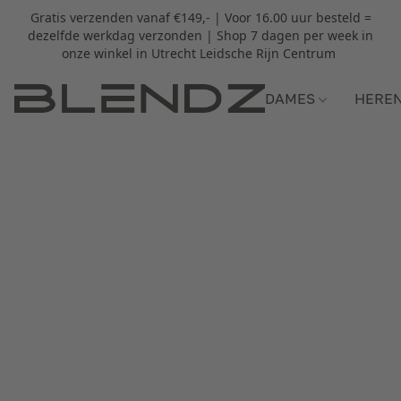
Gratis verzenden vanaf €149,- | Voor 16.00 uur besteld =
dezelfde werkdag verzonden | Shop 7 dagen per week in
onze winkel in Utrecht Leidsche Rijn Centrum
DAMES
HERE