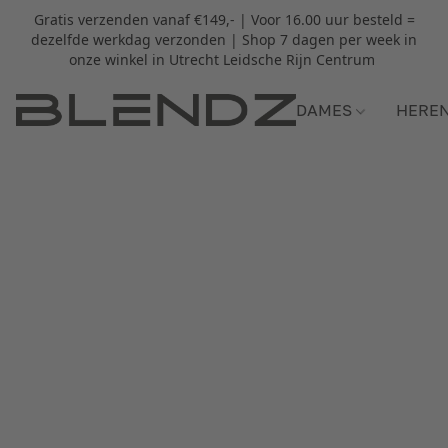
Gratis verzenden vanaf €149,- | Voor 16.00 uur besteld =
dezelfde werkdag verzonden | Shop 7 dagen per week in
onze winkel in Utrecht Leidsche Rijn Centrum
DAMES
HERE