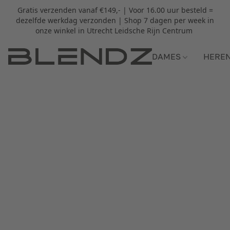
Gratis verzenden vanaf €149,- | Voor 16.00 uur besteld =
dezelfde werkdag verzonden | Shop 7 dagen per week in
onze winkel in Utrecht Leidsche Rijn Centrum
DAMES
HERE