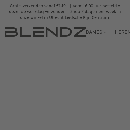
Gratis verzenden vanaf €149,- | Voor 16.00 uur besteld =
dezelfde werkdag verzonden | Shop 7 dagen per week in
onze winkel in Utrecht Leidsche Rijn Centrum
DAMES
HERE