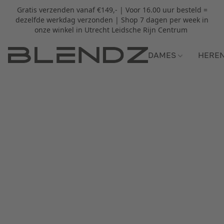
Gratis verzenden vanaf €149,- | Voor 16.00 uur besteld =
dezelfde werkdag verzonden | Shop 7 dagen per week in
onze winkel in Utrecht Leidsche Rijn Centrum
DAMES
HERE