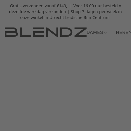
Gratis verzenden vanaf €149,- | Voor 16.00 uur besteld =
dezelfde werkdag verzonden | Shop 7 dagen per week in
onze winkel in Utrecht Leidsche Rijn Centrum
DAMES
HERE