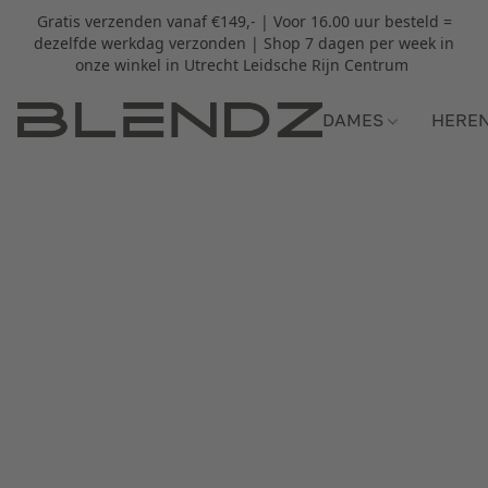
Gratis verzenden vanaf €149,- | Voor 16.00 uur besteld =
dezelfde werkdag verzonden | Shop 7 dagen per week in
onze winkel in Utrecht Leidsche Rijn Centrum
DAMES
HERE