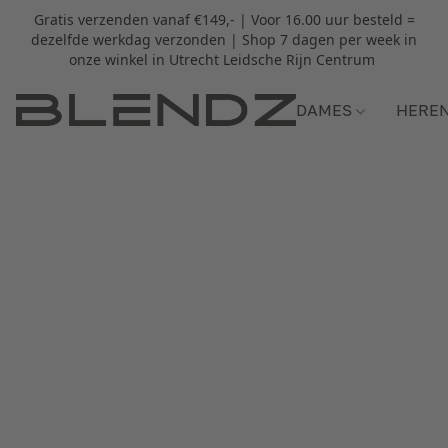
Gratis verzenden vanaf €149,- | Voor 16.00 uur besteld =
dezelfde werkdag verzonden | Shop 7 dagen per week in
onze winkel in Utrecht Leidsche Rijn Centrum
DAMES
HERE