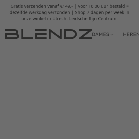
Gratis verzenden vanaf €149,- | Voor 16.00 uur besteld =
dezelfde werkdag verzonden | Shop 7 dagen per week in
onze winkel in Utrecht Leidsche Rijn Centrum
DAMES
HERE