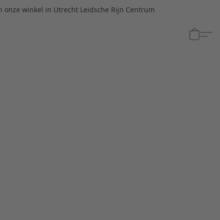
n onze winkel in Utrecht Leidsche Rijn Centrum