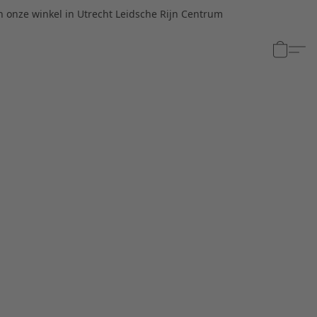
n onze winkel in Utrecht Leidsche Rijn Centrum