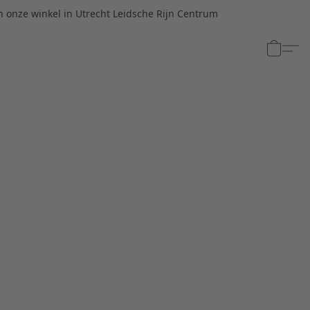
n onze winkel in Utrecht Leidsche Rijn Centrum