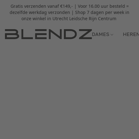
Gratis verzenden vanaf €149,- | Voor 16.00 uur besteld =
dezelfde werkdag verzonden | Shop 7 dagen per week in
onze winkel in Utrecht Leidsche Rijn Centrum
DAMES
HERE