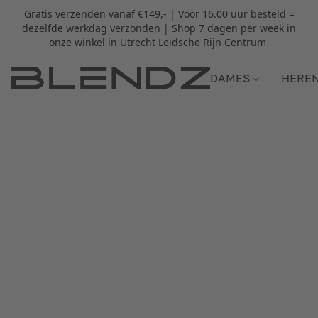
Gratis verzenden vanaf €149,- | Voor 16.00 uur besteld =
dezelfde werkdag verzonden | Shop 7 dagen per week in
onze winkel in Utrecht Leidsche Rijn Centrum
DAMES
HERE