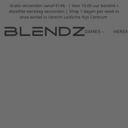
Gratis verzenden vanaf €149,- | Voor 16.00 uur besteld =
dezelfde werkdag verzonden | Shop 7 dagen per week in
onze winkel in Utrecht Leidsche Rijn Centrum
DAMES
HERE