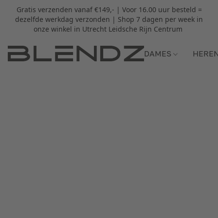
Gratis verzenden vanaf €149,- | Voor 16.00 uur besteld =
dezelfde werkdag verzonden | Shop 7 dagen per week in
onze winkel in Utrecht Leidsche Rijn Centrum
DAMES
HERE