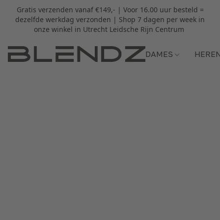
Gratis verzenden vanaf €149,- | Voor 16.00 uur besteld =
dezelfde werkdag verzonden | Shop 7 dagen per week in
onze winkel in Utrecht Leidsche Rijn Centrum
DAMES
HERE