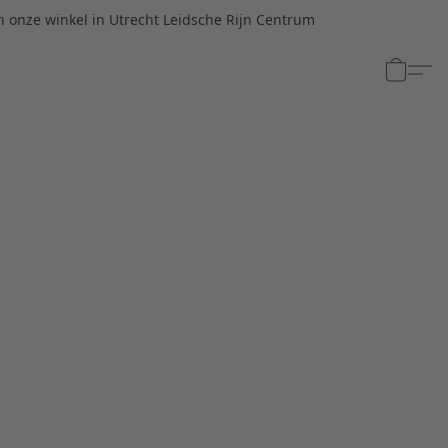
n onze winkel in Utrecht Leidsche Rijn Centrum