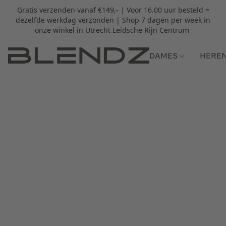
Gratis verzenden vanaf €149,- | Voor 16.00 uur besteld =
dezelfde werkdag verzonden | Shop 7 dagen per week in
onze winkel in Utrecht Leidsche Rijn Centrum
DAMES
HERE