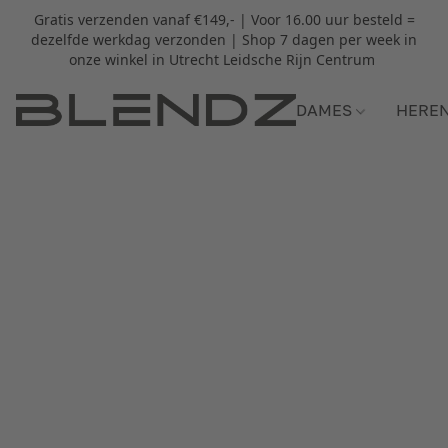
Gratis verzenden vanaf €149,- | Voor 16.00 uur besteld =
dezelfde werkdag verzonden | Shop 7 dagen per week in
onze winkel in Utrecht Leidsche Rijn Centrum
DAMES
HERE