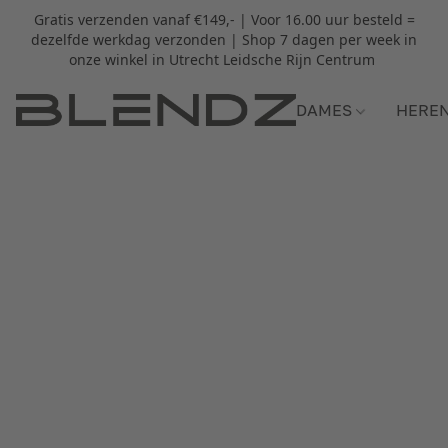
Gratis verzenden vanaf €149,- | Voor 16.00 uur besteld =
dezelfde werkdag verzonden | Shop 7 dagen per week in
onze winkel in Utrecht Leidsche Rijn Centrum
DAMES
HERE